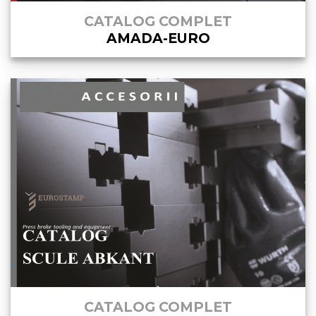
CATALOG COMPLET
AMADA-EURO
CATALOG COMPLET