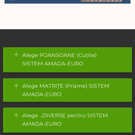
Alege POANSOANE (Cuțite)
SISTEM AMADA-EURO
Alege MATRIȚE (Prisme) SISTEM
AMADA-EURO
Alege ...DIVERSE pentru SISTEM
AMADA-EURO