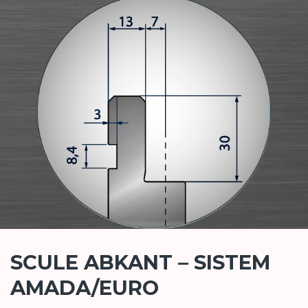
SCULE ABKANT – SISTEM
AMADA/EURO