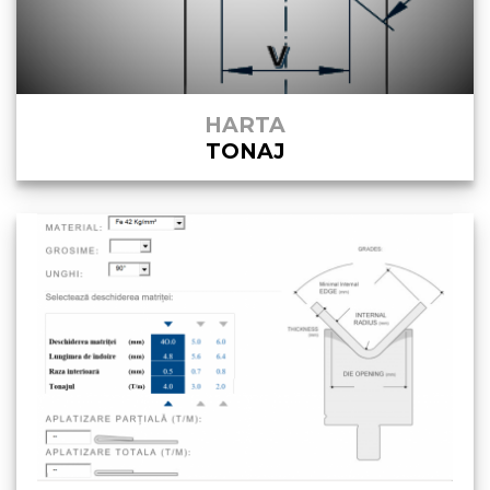
HARTA
TONAJ