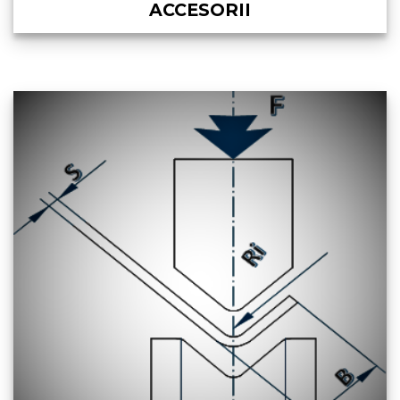
ACCESORII