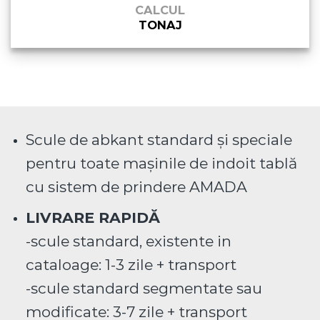
CALCUL
TONAJ
Scule de abkant standard și speciale
pentru toate mașinile de indoit tablă
cu sistem de prindere AMADA
LIVRARE RAPIDĂ
-scule standard, existente in
cataloage: 1-3 zile + transport
-scule standard segmentate sau
modificate: 3-7 zile + transport