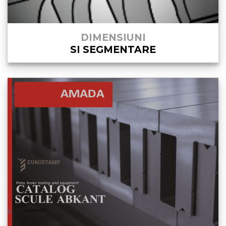
DIMENSIUNI
SI SEGMENTARE