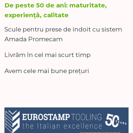
De peste 50 de ani: maturitate,
experiență, calitate
Scule pentru prese de indoit cu sistem
Amada Promecam
Livrăm în cel mai scurt timp
Avem cele mai bune prețuri