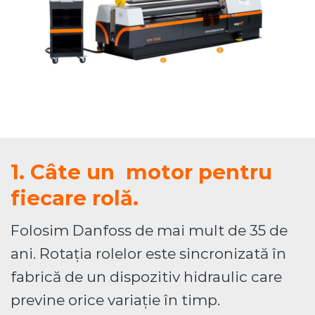
1. Câte un motor pentru
fiecare rolă.
Folosim Danfoss de mai mult de 35 de
ani. Rotația rolelor este sincronizată în
fabrică de un dispozitiv hidraulic care
previne orice variație în timp.