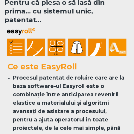
Pentru că piesa o să iasă din
prima… cu sistemul unic,
patentat…
Ce este EasyRoll
Procesul patentat de roluire care are la
baza software-ul Easyroll este o
combinație între anticiparea revenirii
elastice a materialului și algoritmi
avansați de asistare a procesului,
pentru a ajuta operatorul în toate
proiectele, de la cele mai simple, până