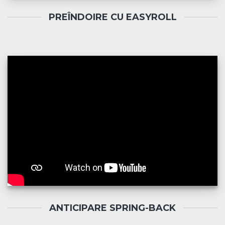
PREÎNDOIRE CU EASYROLL
ANTICIPARE SPRING-BACK