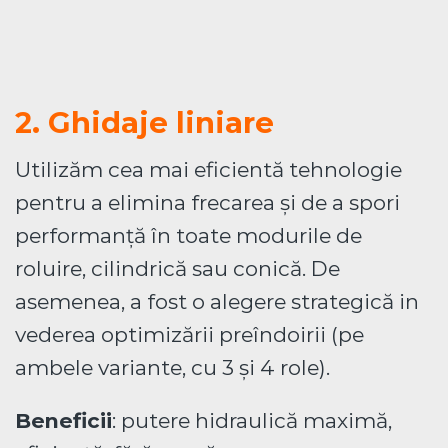
2. Ghidaje liniare
Utilizăm cea mai eficientă tehnologie
pentru a elimina frecarea și de a spori
performanță în toate modurile de
roluire, cilindrică sau conică. De
asemenea, a fost o alegere strategică in
vederea optimizării preîndoirii (pe
ambele variante, cu 3 și 4 role).
Beneficii
: putere hidraulică maximă,