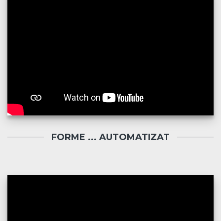
FORME ... AUTOMATIZAT