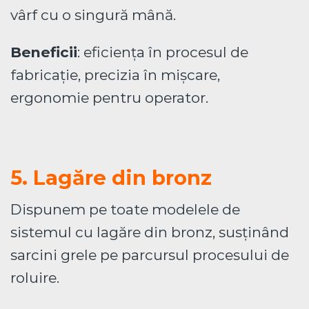
vârf cu o singură mână.
Beneficii
: eficiența în procesul de
fabricație, precizia în mișcare,
ergonomie pentru operator.
5. Lagăre din bronz
Dispunem pe toate modelele de
sistemul cu lagăre din bronz, susținând
sarcini grele pe parcursul procesului de
roluire.