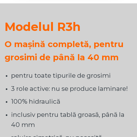
Modelul R3h
O mașină completă, pentru
grosimi de până la 40 mm
pentru toate tipurile de grosimi
3 role active: nu se produce laminare!
100% hidraulică
inclusiv pentru tablă groasă, până la
40 mm