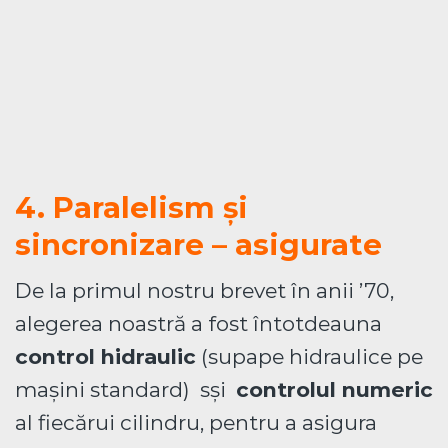
4. Paralelism și
sincronizare – asigurate
De la primul nostru brevet în anii ’70,
alegerea noastră a fost întotdeauna
control hidraulic
(supape hidraulice pe
mașini standard) sși
controlul numeric
al fiecărui cilindru, pentru a asigura