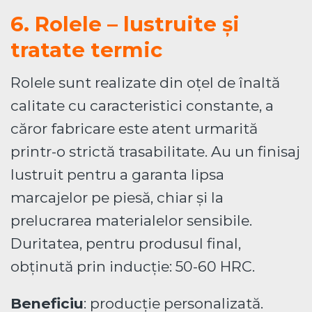
6. Rolele – lustruite și
tratate termic
Rolele sunt realizate din oțel de înaltă
calitate cu caracteristici constante, a
căror fabricare este atent urmarită
printr-o strictă trasabilitate. Au un finisaj
lustruit pentru a garanta lipsa
marcajelor pe piesă, chiar și la
prelucrarea materialelor sensibile.
Duritatea, pentru produsul final,
obținută prin inducție: 50-60 HRC.
Beneficiu
: producție personalizată.