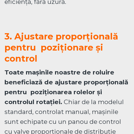
eficiență, fără uzură.
3. Ajustare proporțională
pentru poziționare și
control
Toate mașinile noastre de roluire
beneficiază de ajustare proporțională
pentru poziționarea rolelor și
controlul rotației.
Chiar de la modelul
standard, controlat manual, mașinile
sunt echipate cu un panou de control
cu valve proporționale de distribuție