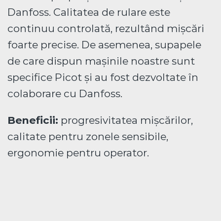
Danfoss. Calitatea de rulare este
continuu controlată, rezultând mișcări
foarte precise. De asemenea, supapele
de care dispun mașinile noastre sunt
specifice Picot și au fost dezvoltate în
colaborare cu Danfoss.
Beneficii:
progresivitatea mișcărilor,
calitate pentru zonele sensibile,
ergonomie pentru operator.