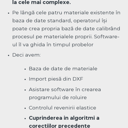
la cele mai complexe.
Pe lângă cele patru materiale existente în
baza de date standard, operatorul își
poate crea propria bază de date calibrând
procesul pe materialele proprii. Software-
ul îl va ghida în timpul probelor
Deci avem:
Baza de date de materiale
Import piesă din DXF
Asistare software în crearea
programului de roluire
Controlul revenirii elastice
Cuprinderea in algoritmi a
corectiilor precedente