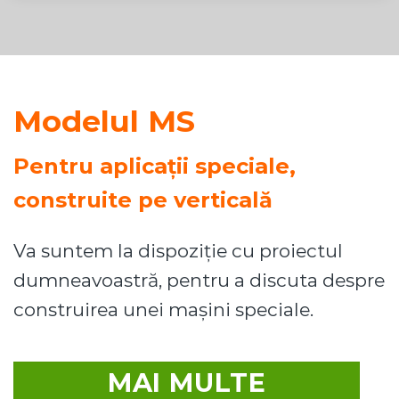
Modelul MS
Pentru aplicații speciale,
construite pe verticală
Va suntem la dispoziție cu proiectul
dumneavoastră, pentru a discuta despre
construirea unei mașini speciale.
MAI MULTE