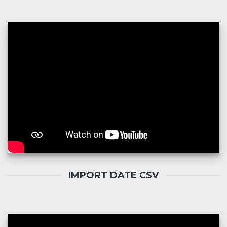
IMPORT DATE CSV