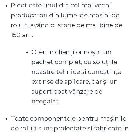
Picot este unul din cei mai vechi
producatori din lume de mașini de
roluit, având o istorie de mai bine de
150 ani.
Oferim clienților noștri un
pachet complet, cu soluțiile
noastre tehnice și cunoștințe
extinse de aplicare, dar și un
suport post-vânzare de
neegalat.
Toate componentele pentru mașinile
de roluit sunt proiectate și fabricate in