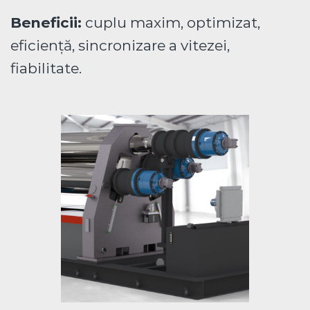
Beneficii:
cuplu maxim, optimizat,
eficiență, sincronizare a vitezei,
fiabilitate.