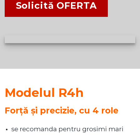
Solicită OFERTA
Modelul R4h
Forță și precizie, cu 4 role
se recomanda pentru grosimi mari