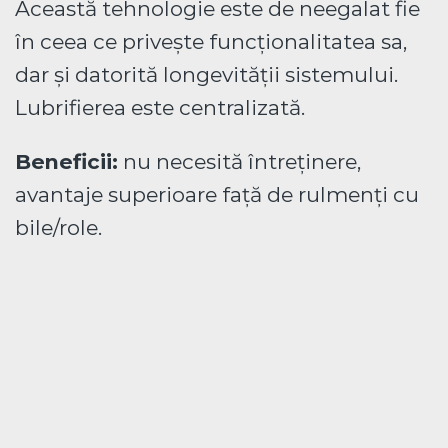
Această tehnologie este de neegalat fie
în ceea ce privește funcționalitatea sa,
dar și datorită longevității sistemului.
Lubrifierea este centralizată.
Beneficii:
nu necesită întreținere,
avantaje superioare față de rulmenți cu
bile/role.